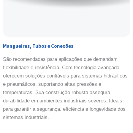
Mangueiras, Tubos e Conexões
São recomendadas para aplicações que demandam
flexibilidade e resistência. Com tecnologia avançada,
oferecem soluções confiáveis para sistemas hidráulicos
e pneumáticos, suportando altas pressões e
temperaturas. Sua construção robusta assegura
durabilidade em ambientes industriais severos. Ideais
para garantir a segurança, eficiência e longevidade dos
sistemas industriais.