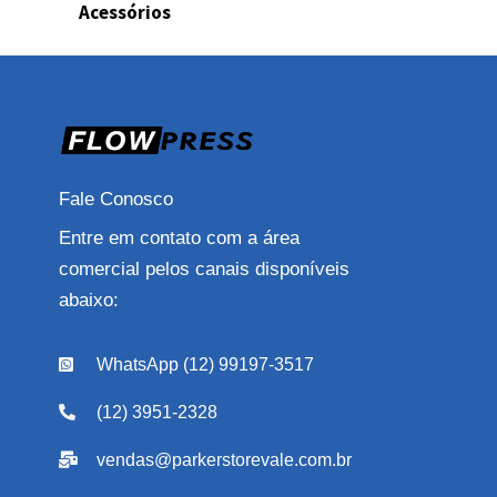
Acessórios
Fale Conosco
Entre em contato com a área
comercial pelos canais disponíveis
abaixo:
WhatsApp (12) 99197-3517
(12) 3951-2328
vendas@parkerstorevale.com.br