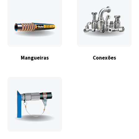
Mangueiras
Conexões