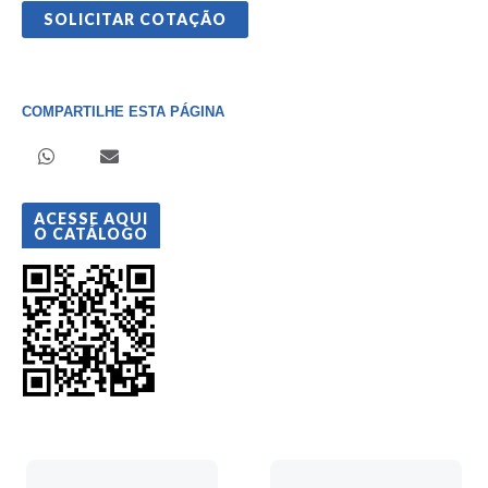
SOLICITAR COTAÇÃO
COMPARTILHE ESTA PÁGINA
ACESSE AQUI
O CATÁLOGO