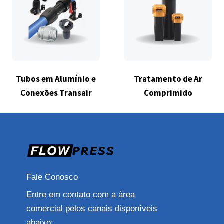
Tubos em Alumínio e
Tratamento de Ar
Conexões Transair
Comprimido
Fale Conosco
Entre em contato com a área
comercial pelos canais disponíveis
abaixo: