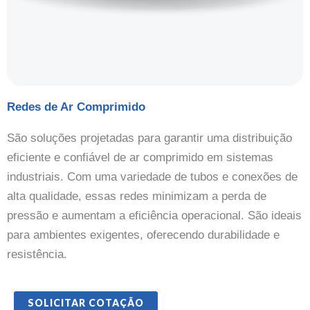
Redes de Ar Comprimido
São soluções projetadas para garantir uma distribuição
eficiente e confiável de ar comprimido em sistemas
industriais. Com uma variedade de tubos e conexões de
alta qualidade, essas redes minimizam a perda de
pressão e aumentam a eficiência operacional. São ideais
para ambientes exigentes, oferecendo durabilidade e
resistência.
SOLICITAR COTAÇÃO