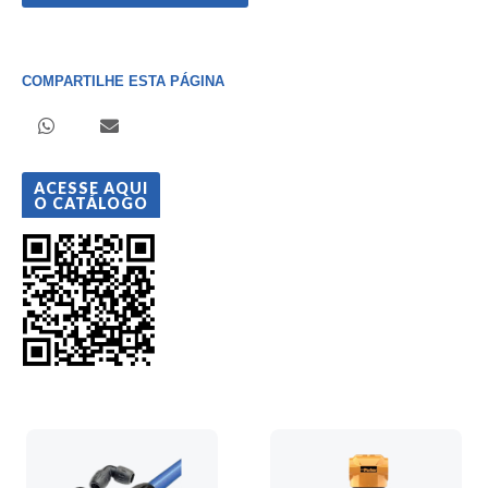
COMPARTILHE ESTA PÁGINA
ACESSE AQUI
O CATÁLOGO