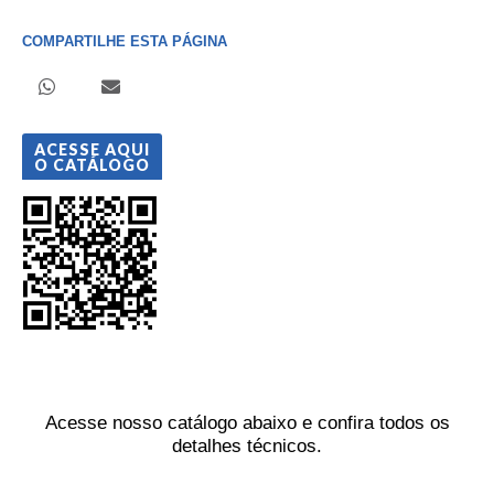
COMPARTILHE ESTA PÁGINA
ACESSE AQUI
O CATÁLOGO
Acesse nosso catálogo abaixo e confira todos os
detalhes técnicos.