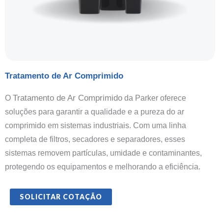
Tratamento de Ar Comprimido
Tratamento de Ar Comprimido
O
da Parker o
ferece
soluções para garantir a qualidade e a pureza do ar
comprimido em sistemas industriais. Com uma linha
completa de filtros, secadores e separadores, esses
sistemas removem partículas, umidade e contaminantes,
protegendo os equipamentos e melhorando a eficiência.
SOLICITAR COTAÇÃO