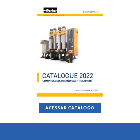
ACESSAR CATÁLOGO